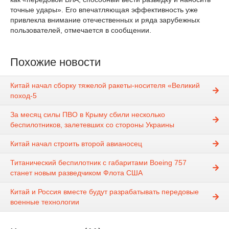
точные удары». Его впечатляющая эффективность уже
привлекла внимание отечественных и ряда зарубежных
пользователей, отмечается в сообщении.
Похожие новости
Китай начал сборку тяжелой ракеты-носителя «Великий
поход-5
За месяц силы ПВО в Крыму сбили несколько
беспилотников, залетевших со стороны Украины
Китай начал строить второй авианосец
Титанический беспилотник с габаритами Boeing 757
станет новым разведчиком Флота США
Китай и Россия вместе будут разрабатывать передовые
военные технологии