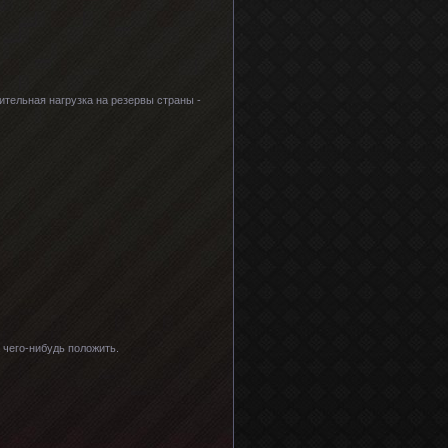
нительная нагрузка на резервы страны -
 чего-нибудь положить.