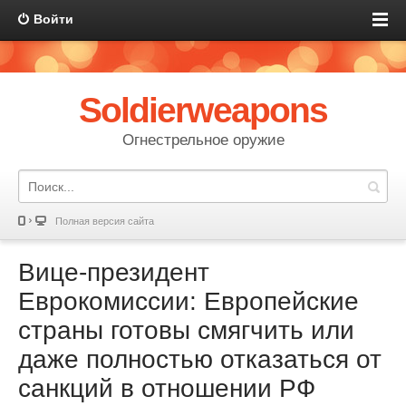
Войти
Soldierweapons
Огнестрельное оружие
Полная версия сайта
Вице-президент
Еврокомиссии: Европейские
страны готовы смягчить или
даже полностью отказаться от
санкций в отношении РФ