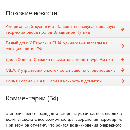
Похожие новости
Американский журналист: Вашингтон раздувает опасную
теорию заговора против Владимира Путина
Белый дом: У Европы и США одинаковые взгляды на
санкции против РФ
Джош Эрнест: Санкции не смогли изменить курс России
США: У украинских властей есть право на спецоперацию
Война России и НАТО, или Реальность и домыслы
Комментарии (54)
о мнению вице-президента, стороны украинского конфликта
должны сделать все возможное для сохранения перемирия.
При этом он отметил, что боится возникновения очередного