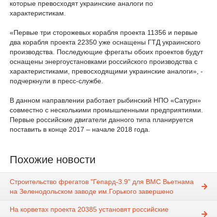
которые превосходят украинские аналоги по
характеристикам.
«Первые три сторожевых корабля проекта 11356 и первые
два корабля проекта 22350 уже оснащены ГТД украинского
производства. Последующие фрегаты обоих проектов будут
оснащены энергоустановками российского производства с
характеристиками, превосходящими украинские аналоги», -
подчеркнули в пресс-службе.
В данном направлении работает рыбинский НПО «Сатурн»
совместно с несколькими промышленными предприятиями.
Первые российские двигатели данного типа планируется
поставить в конце 2017 – начале 2018 года.
Похожие новости
Строительство фрегатов "Гепард-3.9" для ВМС Вьетнама
на Зеленодольском заводе им.Горького завершено
На корветах проекта 20385 установят российские