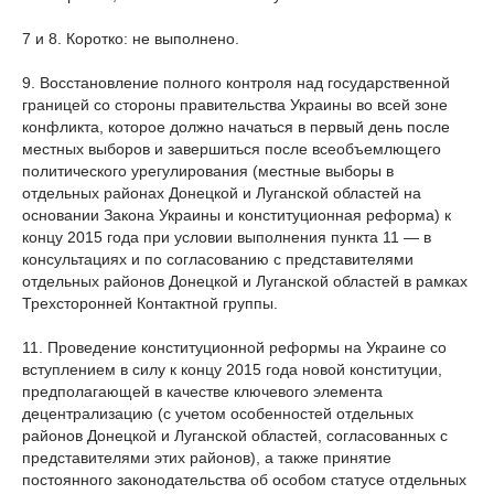
7 и 8. Коротко: не выполнено.
9. Восстановление полного контроля над государственной
границей со стороны правительства Украины во всей зоне
конфликта, которое должно начаться в первый день после
местных выборов и завершиться после всеобъемлющего
политического урегулирования (местные выборы в
отдельных районах Донецкой и Луганской областей на
основании Закона Украины и конституционная реформа) к
концу 2015 года при условии выполнения пункта 11 — в
консультациях и по согласованию с представителями
отдельных районов Донецкой и Луганской областей в рамках
Трехсторонней Контактной группы.
11. Проведение конституционной реформы на Украине со
вступлением в силу к концу 2015 года новой конституции,
предполагающей в качестве ключевого элемента
децентрализацию (с учетом особенностей отдельных
районов Донецкой и Луганской областей, согласованных с
представителями этих районов), а также принятие
постоянного законодательства об особом статусе отдельных