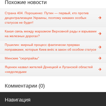
Похожие новости
Страна 404. Порошенко: Путин — первый, кто против
децентрализации Украины, поэтому никаких особых
статусов не будет!
Какая связь между маразмом Верховной рады и взрывами
на железных дорогах?
Пушилин: мирный процесс фактически прерван
поправками, которые Киев внёс в закон об особом статусе
Минские "сюрпрайзы"
Яценюк назвал жителей Донецкой и Луганской областей
«недолюдьми
Комментарии (0)
Навигация