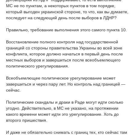
МС не по пунктам, а некоторых пунктов в том порядке,
который выгоден украинской стороне, то что, как вы думаете,
последует на следующий день после выборов в ЛДНР?
Правильно, требование выполнения этого самого пункта 10.
Восстановление полного контроля над государственной
границей со стороны правительства Украины во всей зоне
конфликта, которое должно начаться в первый день после
местных выборов и завершиться после всеобъемлющего
политического урегулирования.
Всеобъемлющее политическое урегулирование может
завершиться и через пару лет. Но контроль над границей —
сейчас.
Политические скандалы и драки в Раде могут идти сколько
угодно. Действительно, в МС не указано, на протяжении
какого времени может идти это урегулирование. Хоть до
второго пришествия.
И даже не обязательно снимать с границ тех, кто сейчас там