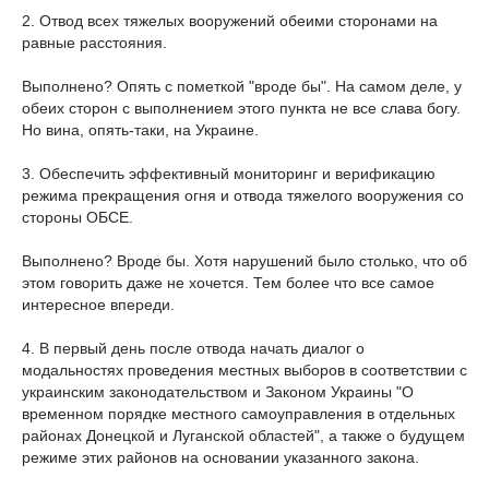
2. Отвод всех тяжелых вооружений обеими сторонами на
равные расстояния.
Выполнено? Опять с пометкой "вроде бы". На самом деле, у
обеих сторон с выполнением этого пункта не все слава богу.
Но вина, опять-таки, на Украине.
3. Обеспечить эффективный мониторинг и верификацию
режима прекращения огня и отвода тяжелого вооружения со
стороны ОБСЕ.
Выполнено? Вроде бы. Хотя нарушений было столько, что об
этом говорить даже не хочется. Тем более что все самое
интересное впереди.
4. В первый день после отвода начать диалог о
модальностях проведения местных выборов в соответствии с
украинским законодательством и Законом Украины "О
временном порядке местного самоуправления в отдельных
районах Донецкой и Луганской областей", а также о будущем
режиме этих районов на основании указанного закона.