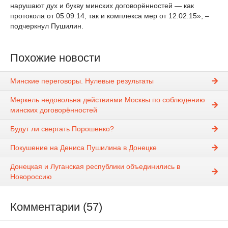
нарушают дух и букву минских договорённостей — как
протокола от 05.09.14, так и комплекса мер от 12.02.15», –
подчеркнул Пушилин.
Похожие новости
Минские переговоры. Нулевые результаты
Меркель недовольна действиями Москвы по соблюдению
минских договорённостей
Будут ли свергать Порошенко?
Покушение на Дениса Пушилина в Донецке
Донецкая и Луганская республики объединились в
Новороссию
Комментарии (57)