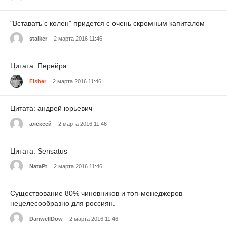
"Вставать с колен" придется с очень скромным капиталом
stalker
2 марта 2016 11:46
Цитата: Перейра
Fisher
2 марта 2016 11:46
Цитата: андрей юрьевич
алексей
2 марта 2016 11:46
Цитата: Sensatus
NataPt
2 марта 2016 11:46
Существование 80% чиновников и топ-менеджеров
нецелесообразно для россиян.
DanwellDow
2 марта 2016 11:46