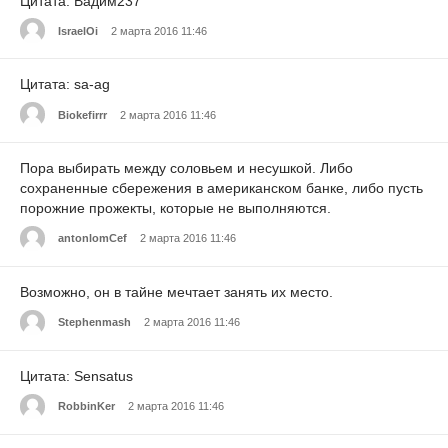
Цитата: Вадим237
IsraelOi
2 марта 2016 11:46
Цитата: sa-ag
Biokefirrr
2 марта 2016 11:46
Пора выбирать между соловьем и несушкой. Либо
сохраненные сбережения в американском банке, либо пусть
порожние прожекты, которые не выполняются.
antonlomCef
2 марта 2016 11:46
Возможно, он в тайне мечтает занять их место.
Stephenmash
2 марта 2016 11:46
Цитата: Sensatus
RobbinKer
2 марта 2016 11:46