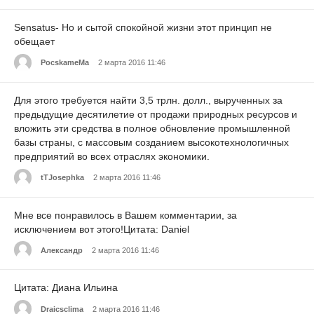
Sensatus- Но и сытой спокойной жизни этот принцип не
обещает
PocskameMa
2 марта 2016 11:46
Для этого требуется найти 3,5 трлн. долл., вырученных за
предыдущие десятилетие от продажи природных ресурсов и
вложить эти средства в полное обновление промышленной
базы страны, с массовым созданием высокотехнологичных
предприятий во всех отраслях экономики.
tTJosephka
2 марта 2016 11:46
Мне все понравилось в Вашем комментарии, за
исключением вот этого!Цитата: Daniel
Александр
2 марта 2016 11:46
Цитата: Диана Ильина
Draicsclima
2 марта 2016 11:46