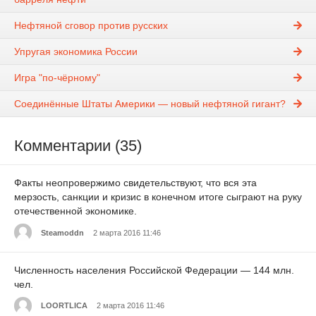
Нефтяной сговор против русских
Упругая экономика России
Игра "по-чёрному"
Соединённые Штаты Америки — новый нефтяной гигант?
Комментарии (35)
Факты неопровержимо свидетельствуют, что вся эта
мерзость, санкции и кризис в конечном итоге сыграют на руку
отечественной экономике.
Steamoddn
2 марта 2016 11:46
Численность населения Российской Федерации — 144 млн.
чел.
LOORTLICA
2 марта 2016 11:46