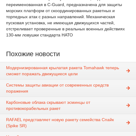
переименованная в C-Guard, предназначена для защиты
морских платформ от скоординированных ракетных и
торпедных атак с разных направлений. Механическая
пусковая установка, не имеющая движущихся частей,
отстреливает проверенные в реальных военных действиях
130-мм ловушки стандарта НАТО
Похожие новости
Модернизированная крылатая ракета Tomahawk теперь
сможет поражать движущиеся цели
Системы защиты авиации от современных средств
поражения
Карбоновые облака скрывают эсминцы от
противокорабельных ракет
RAFAEL представляет новую ракету семейства Спайк
(Spike SR)