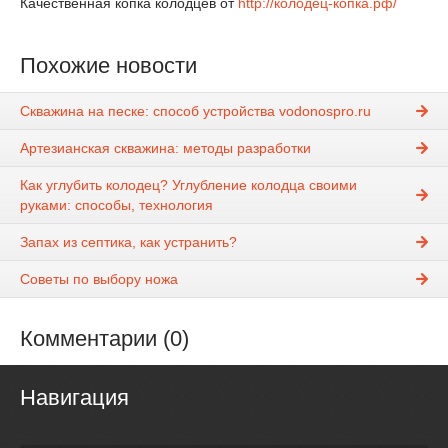
Качественная копка колодцев от
http://колодец-копка.рф/
Похожие новости
Скважина на песке: способ устройства vodonospro.ru
Артезианская скважина: методы разработки
Как углубить колодец? Углубление колодца своими
руками: способы, технология
Запах из септика, как устранить?
Советы по выбору ножа
Комментарии (0)
Навигация