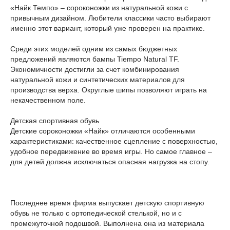
«Найк Темпо» – сороконожки из натуральной кожи с
привычным дизайном. Любители классики часто выбирают
именно этот вариант, который уже проверен на практике.
Среди этих моделей одним из самых бюджетных
предложений являются бампы Tiempo Natural TF.
Экономичности достигли за счет комбинирования
натуральной кожи и синтетических материалов для
производства верха. Округлые шипы позволяют играть на
некачественном поле.
Детская спортивная обувь
Детские сороконожки «Найк» отличаются особенными
характеристиками: качественное сцепление с поверхностью,
удобное передвижение во время игры. Но самое главное –
для детей должна исключаться опасная нагрузка на стопу.
Последнее время фирма выпускает детскую спортивную
обувь не только с ортопедической стелькой, но и с
промежуточной подошвой. Выполнена она из материала