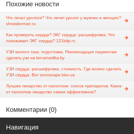
Похожие новости
Что лечат урологи? Что лечит уролог у мужчин и женщин?
shneiderman.ru
Как проверить сердце? ЭКГ сердца: расшифровка. Что
показывает ЭКГ сердца? 121kdp.ru
УЗИ малого таза: подготовка. Рекомендации пациентам
сделать узи на terramedika.by
УЗИ сердца: расшифровка, стоимость. Где можно сделать
УЗИ сердца. Вот sonoscape.kiev.ua
Лучшее лекарство от папиллом: список препаратов. Какое
от папиллом лекарство самое эффективное?
Комментарии (0)
Навигация