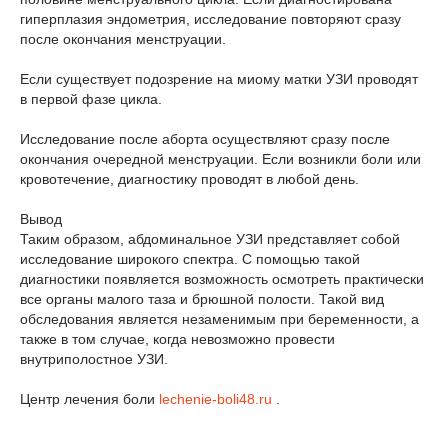
гиперплазия эндометрия, исследование повторяют сразу
после окончания менструации.
Если существует подозрение на миому матки УЗИ проводят
в первой фазе цикла.
Исследование после аборта осуществляют сразу после
окончания очередной менструации. Если возникли боли или
кровотечение, диагностику проводят в любой день.
Вывод
Таким образом, абдоминальное УЗИ представляет собой
исследование широкого спектра. С помощью такой
диагностики появляется возможность осмотреть практически
все органы малого таза и брюшной полости. Такой вид
обследования является незаменимым при беременности, а
также в том случае, когда невозможно провести
внутриполостное УЗИ.
Центр лечения боли
lechenie-boli48.ru
.