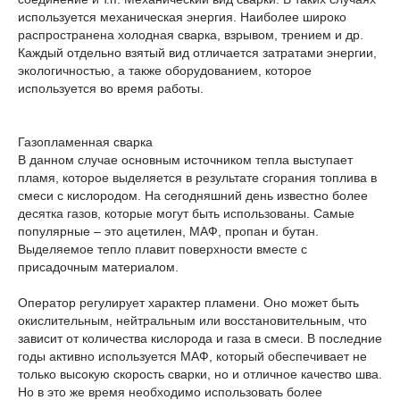
используется механическая энергия. Наиболее широко
распространена холодная сварка, взрывом, трением и др.
Каждый отдельно взятый вид отличается затратами энергии,
экологичностью, а также оборудованием, которое
используется во время работы.
Газопламенная сварка
В данном случае основным источником тепла выступает
пламя, которое выделяется в результате сгорания топлива в
смеси с кислородом. На сегодняшний день известно более
десятка газов, которые могут быть использованы. Самые
популярные – это ацетилен, МАФ, пропан и бутан.
Выделяемое тепло плавит поверхности вместе с
присадочным материалом.
Оператор регулирует характер пламени. Оно может быть
окислительным, нейтральным или восстановительным, что
зависит от количества кислорода и газа в смеси. В последние
годы активно используется МАФ, который обеспечивает не
только высокую скорость сварки, но и отличное качество шва.
Но в это же время необходимо использовать более