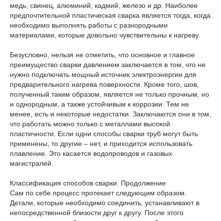
медь, свинец, алюминий, кадмий, железо и др. Наиболее
предпочтительной пластическая сварка является тогда, когда
необходимо выполнять работы с разнородными
материалами, которые довольно чувствительны к нагреву.
Безусловно, нельзя не отметить, что основное и главное
преимущество сварки давлением заключается в том, что не
нужно подключать мощный источник электроэнергии для
предварительного нагрева поверхности. Кроме того, шов,
полученный таким образом, является не только прочным, но
и однородным, а также устойчивым к коррозии. Тем не
менее, есть и некоторые недостатки. Заключаются они в том,
что работать можно только с металлами высокой
пластичности. Если одни способы сварки труб могут быть
применены, то другие – нет, и приходится использовать
плавление. Это касается водопроводов и газовых
магистралей.
Классификация способов сварки. Продолжение
Сам по себе процесс протекает следующим образом.
Детали, которые необходимо соединить, устанавливают в
непосредственной близости друг к другу. После этого