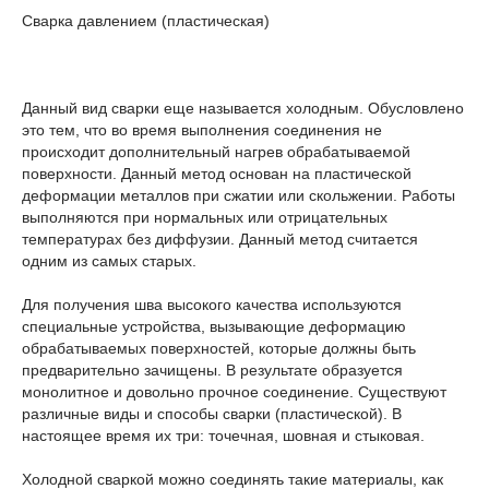
Сварка давлением (пластическая)
Данный вид сварки еще называется холодным. Обусловлено
это тем, что во время выполнения соединения не
происходит дополнительный нагрев обрабатываемой
поверхности. Данный метод основан на пластической
деформации металлов при сжатии или скольжении. Работы
выполняются при нормальных или отрицательных
температурах без диффузии. Данный метод считается
одним из самых старых.
Для получения шва высокого качества используются
специальные устройства, вызывающие деформацию
обрабатываемых поверхностей, которые должны быть
предварительно зачищены. В результате образуется
монолитное и довольно прочное соединение. Существуют
различные виды и способы сварки (пластической). В
настоящее время их три: точечная, шовная и стыковая.
Холодной сваркой можно соединять такие материалы, как