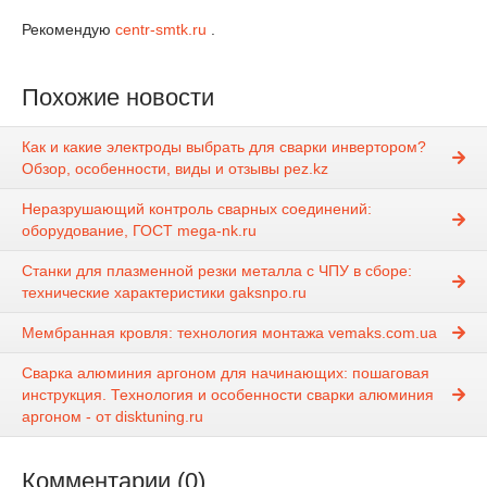
Рекомендую
centr-smtk.ru
.
Похожие новости
Как и какие электроды выбрать для сварки инвертором?
Обзор, особенности, виды и отзывы pez.kz
Неразрушающий контроль сварных соединений:
оборудование, ГОСТ mega-nk.ru
Станки для плазменной резки металла с ЧПУ в сборе:
технические характеристики gaksnpo.ru
Мембранная кровля: технология монтажа vemaks.com.ua
Сварка алюминия аргоном для начинающих: пошаговая
инструкция. Технология и особенности сварки алюминия
аргоном - от disktuning.ru
Комментарии (0)