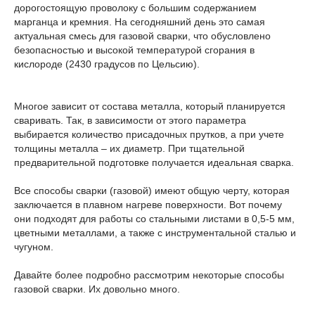
дорогостоящую проволоку с большим содержанием
марганца и кремния. На сегодняшний день это самая
актуальная смесь для газовой сварки, что обусловлено
безопасностью и высокой температурой сгорания в
кислороде (2430 градусов по Цельсию).
Многое зависит от состава металла, который планируется
сваривать. Так, в зависимости от этого параметра
выбирается количество присадочных прутков, а при учете
толщины металла – их диаметр. При тщательной
предварительной подготовке получается идеальная сварка.
Все способы сварки (газовой) имеют общую черту, которая
заключается в плавном нагреве поверхности. Вот почему
они подходят для работы со стальными листами в 0,5-5 мм,
цветными металлами, а также с инструментальной сталью и
чугуном.
Давайте более подробно рассмотрим некоторые способы
газовой сварки. Их довольно много.