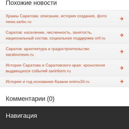
Похожие новости
Храмы Саратова: описание, история создания, фото
news.sarbc.ru
Саратов: население, численность, занятость,
национальный состав, социальная поддержка onf.ru
Саратов: архитектура и градостроительство
saratovnews.ru
История Саратова и Саратовского края: хронология
выдающихся событий sarinform.ru
История и год основания Казани snimu16.ru
Комментарии (0)
Навигация