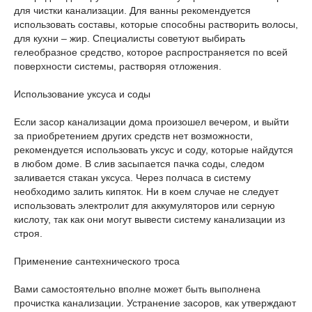
для чистки канализации. Для ванны рекомендуется
использовать составы, которые способны растворить волосы,
для кухни – жир. Специалисты советуют выбирать
гелеобразное средство, которое распространяется по всей
поверхности системы, растворяя отложения.
Использование уксуса и соды
Если засор канализации дома произошел вечером, и выйти
за приобретением других средств нет возможности,
рекомендуется использовать уксус и соду, которые найдутся
в любом доме. В слив засыпается пачка соды, следом
заливается стакан уксуса. Через полчаса в систему
необходимо залить кипяток. Ни в коем случае не следует
использовать электролит для аккумуляторов или серную
кислоту, так как они могут вывести систему канализации из
строя.
Применение сантехнического троса
Вами самостоятельно вполне может быть выполнена
прочистка канализации. Устранение засоров, как утверждают