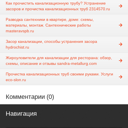
Как прочистить канализационную трубу? Устранение
засоров и прочистка канализационных труб 2314570.ru
Разводка сантехники в квартире, доме: схемы,
материалы, монтаж. Сантехнические работы
masteravspb.ru
Засор канализации, способы устранения засора
hydrochist.ru
Жироуловители для канализации для ресторана: обзор,
схемы, описание и отзывы sandra-metallurg.com
Прочистка канализационных труб своими руками. Услуги
eco-slon.ru
Комментарии (0)
Навигация