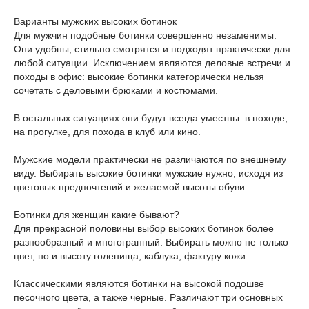
Варианты мужских высоких ботинок
Для мужчин подобные ботинки совершенно незаменимы.
Они удобны, стильно смотрятся и подходят практически для
любой ситуации. Исключением являются деловые встречи и
походы в офис: высокие ботинки категорически нельзя
сочетать с деловыми брюками и костюмами.
В остальных ситуациях они будут всегда уместны: в походе,
на прогулке, для похода в клуб или кино.
Мужские модели практически не различаются по внешнему
виду. Выбирать высокие ботинки мужские нужно, исходя из
цветовых предпочтений и желаемой высоты обуви.
Ботинки для женщин какие бывают?
Для прекрасной половины выбор высоких ботинок более
разнообразный и многогранный. Выбирать можно не только
цвет, но и высоту голенища, каблука, фактуру кожи.
Классическими являются ботинки на высокой подошве
песочного цвета, а также черные. Различают три основных