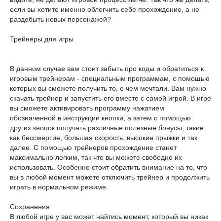
если вы хотите именно облегчить себе прохождение, а не
раздобыть новых персонажей?
Трейнеры для игры
В данном случае вам стоит забыть про коды и обратиться к
игровым трейнерам - специальным программам, с помощью
которых вы сможете получить то, о чем мечтали. Вам нужно
скачать трейнер и запустить его вместе с самой игрой. В игре
вы сможете активировать программу нажатием
обозначенной в инструкции кнопки, а затем с помощью
других кнопок получать различные полезные бонусы, такие
как бессмертие, большая скорость, высокие прыжки и так
далее. С помощью трейнеров прохождение станет
максимально легким, так что вы можете свободно их
использовать. Особенно стоит обратить внимание на то, что
вы в любой момент можете отключить трейнер и продолжить
играть в нормальном режиме.
Сохранения
В любой игре у вас может найтись момент, который вы никак