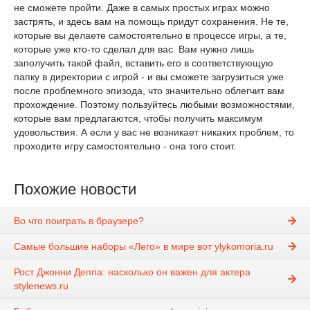
не сможете пройти. Даже в самых простых играх можно
застрять, и здесь вам на помощь придут сохранения. Не те,
которые вы делаете самостоятельно в процессе игры, а те,
которые уже кто-то сделал для вас. Вам нужно лишь
заполучить такой файл, вставить его в соответствующую
папку в директории с игрой - и вы сможете загрузиться уже
после проблемного эпизода, что значительно облегчит вам
прохождение. Поэтому пользуйтесь любыми возможностями,
которые вам предлагаются, чтобы получить максимум
удовольствия. А если у вас не возникает никаких проблем, то
проходите игру самостоятельно - она того стоит.
Похожие новости
Во что поиграть в браузере?
Самые большие наборы «Лего» в мире вот ylykomoria.ru
Рост Джонни Деппа: насколько он важен для актера
stylenews.ru