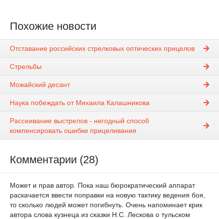
Похожие новости
Отставание российских стрелковых оптических прицелов
Стрельбы
Можайский десант
Наука побеждать от Михаила Калашникова
Рассеивание выстрелов - негодный способ
компенсировать ошибки прицеливания
Комментарии (28)
Может и прав автор. Пока наш бюрократический аппарат
раскачается ввести поправки на новую тактику ведения боя,
то сколько людей может погибнуть. Очень напоминает крик
автора слова кузнеца из сказки Н.С. Лескова о тульском