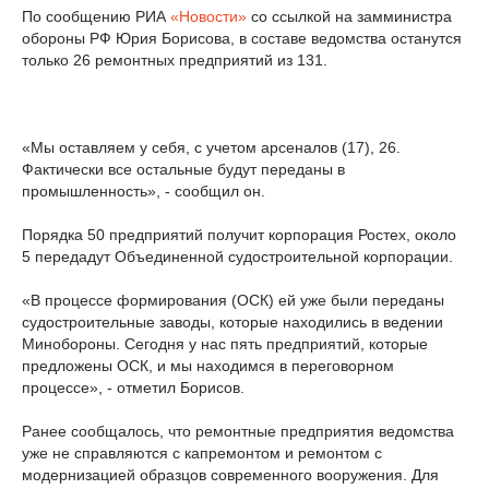
По сообщению РИА
«Новости»
со ссылкой на замминистра
обороны РФ Юрия Борисова, в составе ведомства останутся
только 26 ремонтных предприятий из 131.
«Мы оставляем у себя, с учетом арсеналов (17), 26.
Фактически все остальные будут переданы в
промышленность», - сообщил он.
Порядка 50 предприятий получит корпорация Ростех, около
5 передадут Объединенной судостроительной корпорации.
«В процессе формирования (ОСК) ей уже были переданы
судостроительные заводы, которые находились в ведении
Минобороны. Сегодня у нас пять предприятий, которые
предложены ОСК, и мы находимся в переговорном
процессе», - отметил Борисов.
Ранее сообщалось, что ремонтные предприятия ведомства
уже не справляются с капремонтом и ремонтом с
модернизацией образцов современного вооружения. Для