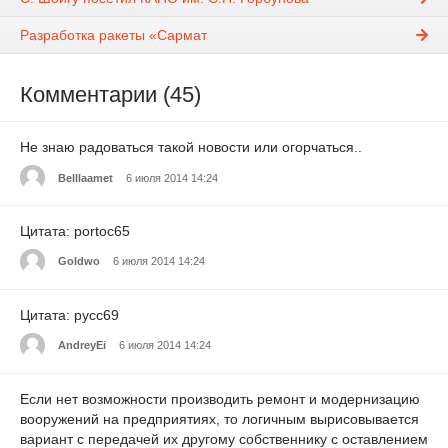
Разработка ракеты «Сармат
Комментарии (45)
Не знаю радоваться такой новости или огорчаться..
Belllaamet
6 июля 2014 14:24
Цитата: portoc65
Goldwo
6 июля 2014 14:24
Цитата: русс69
AndreyEi
6 июля 2014 14:24
Если нет возможности производить ремонт и модернизацию
вооружений на предприятиях, то логичным вырисовывается
вариант с передачей их другому собственнику с оставлением