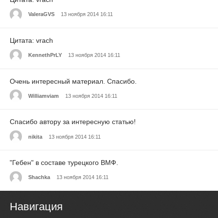
ValeraGVS
13 ноября 2014 16:11
Цитата: vrach
KennethPrLY
13 ноября 2014 16:11
Очень интересный материал. Спасибо.
Williamviam
13 ноября 2014 16:11
Спасибо автору за интересную статью!
nikita
13 ноября 2014 16:11
"Гебен" в составе турецкого ВМФ.
Shachka
13 ноября 2014 16:11
Навигация