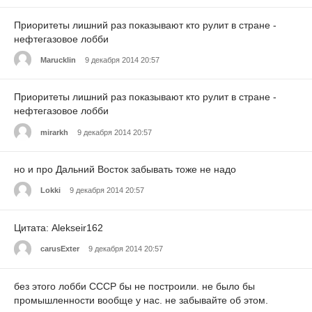
Приоритеты лишний раз показывают кто рулит в стране -
нефтегазовое лобби
Marucklin
9 декабря 2014 20:57
Приоритеты лишний раз показывают кто рулит в стране -
нефтегазовое лобби
mirarkh
9 декабря 2014 20:57
но и про Дальний Восток забывать тоже не надо
Lokki
9 декабря 2014 20:57
Цитата: Alekseir162
carusExter
9 декабря 2014 20:57
без этого лобби СССР бы не построили. не было бы
промышленности вообще у нас. не забывайте об этом.