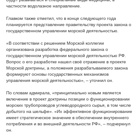
частности водолазное направление.
Главком также отметил, что в конце следующего года
планируется представление правительству проекта закона о
государственном управлении морской деятельностью.
«В соответствии с решением Морской коллегии
организована разработка федерального закона о
государственном управлении морской деятельностью РФ.
Вопрос о его разработке нашел своё отражение в проекте
Морской доктрины, а положения разрабатываемого закона
формируют основы государственных механизмов
управления морской деятельностью», – уточнил он.
По словам адмирала, «принципиально новым является
включение в проект доктрины позиции о функционировании
морских трубопроводов углеводородного сырья, в том числе
добытого на шельфе». «Их эффективное функционирование
имеет стратегическое значение в обеспечении внутреннего
потребления и во внешней деятельности РФ», – подчеркнул
он.