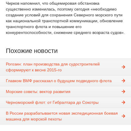
Чирков напомнил, что общемировая обстановка
существенно изменилась, поэтому сегодня «необходимо
создание условий для сохранения Северного морского пути
как национальной транспортной коммуникации, обновление
транспортного флота и повышение его
конкурентоспособности, снижение среднего возраста судов».
Похожие новости
Рогозин: план производства для судостроителей
сформируют к весне 2015-го
Главком ВМФ рассказал о будущем подводного флота
Морские советы: вектор развития
Черноморский флот: от Гибралтара до Сокотры
В России разрабатывается новая экспедиционная боевая
машина для морской пехоты