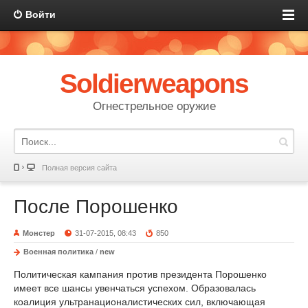
Войти
Soldierweapons
Огнестрельное оружие
Полная версия сайта
После Порошенко
Монстер
31-07-2015, 08:43
850
Военная политика
/
new
Политическая кампания против президента Порошенко
имеет все шансы увенчаться успехом. Образовалась
коалиция ультранационалистических сил, включающая