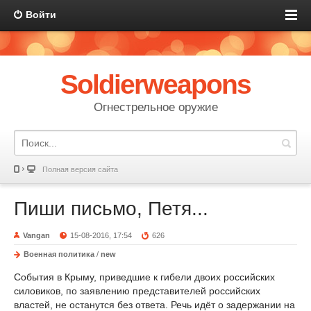
Войти
Soldierweapons
Огнестрельное оружие
Полная версия сайта
Пиши письмо, Петя...
Vangan
15-08-2016, 17:54
626
Военная политика
/
new
События в Крыму, приведшие к гибели двоих российских
силовиков, по заявлению представителей российских
властей, не останутся без ответа. Речь идёт о задержании на