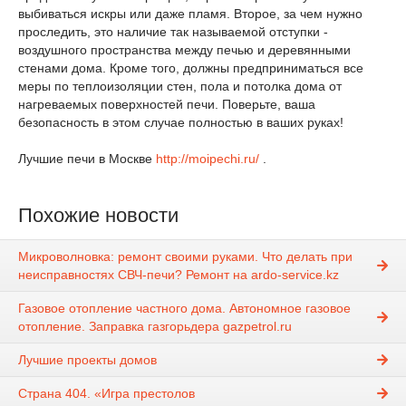
выбиваться искры или даже пламя. Второе, за чем нужно
проследить, это наличие так называемой отступки -
воздушного пространства между печью и деревянными
стенами дома. Кроме того, должны предприниматься все
меры по теплоизоляции стен, пола и потолка дома от
нагреваемых поверхностей печи. Поверьте, ваша
безопасность в этом случае полностью в ваших руках!
Лучшие печи в Москве
http://moipechi.ru/
.
Похожие новости
Микроволновка: ремонт своими руками. Что делать при
неисправностях СВЧ-печи? Ремонт на ardo-service.kz
Газовое отопление частного дома. Автономное газовое
отопление. Заправка газгорьдера gazpetrol.ru
Лучшие проекты домов
Страна 404. «Игра престолов