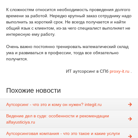
К сложностям относится необходимость проведения долгого
времени за работой. Нередко крупный заказ сотруднику надо
выполнить за короткий срок. Не всегда получается и найти
общий язык с клиентом, из-за чего специалист выполняет не
интересную ему работу.
Очень важно постоянно тренировать математический склад
ума и развиваться в профессии, тогда все обязательно
получится.
ИТ аутсорсинг в СПб
proxy-it.ru
.
Похожие новости
Аутсорсинг - что это и кому он нужен? integit.ru
Ведение дел в суде: особенности и рекомендации
alfayusticiya.ru
Аутсорсинговая компания - что это такое и какие услуги