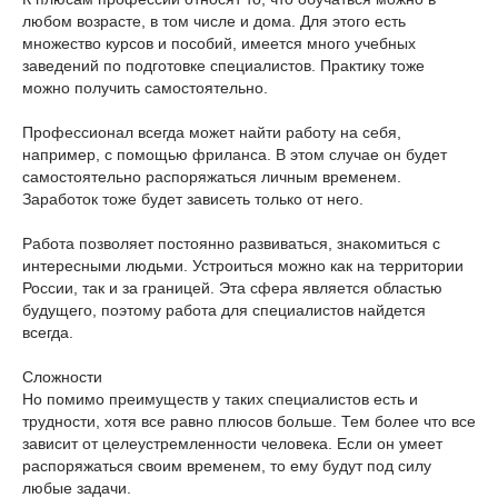
любом возрасте, в том числе и дома. Для этого есть
множество курсов и пособий, имеется много учебных
заведений по подготовке специалистов. Практику тоже
можно получить самостоятельно.
Профессионал всегда может найти работу на себя,
например, с помощью фриланса. В этом случае он будет
самостоятельно распоряжаться личным временем.
Заработок тоже будет зависеть только от него.
Работа позволяет постоянно развиваться, знакомиться с
интересными людьми. Устроиться можно как на территории
России, так и за границей. Эта сфера является областью
будущего, поэтому работа для специалистов найдется
всегда.
Сложности
Но помимо преимуществ у таких специалистов есть и
трудности, хотя все равно плюсов больше. Тем более что все
зависит от целеустремленности человека. Если он умеет
распоряжаться своим временем, то ему будут под силу
любые задачи.