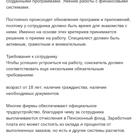
созданными программами. Умение работы с финансовыми
системами.
Постоянно происходят обновления программ и приложений,
поэтому у сотрудника должно быть время для знакомства с
ними. Именно на основе этих критериев принимается
решение о приеме на работу. Специалист должен быть
активным, грамотным и внимательным.
Требования к сотруднику
Чтобы успешно устроиться на работу, соискатель должен
соответствовать еще нескольким обязательным
требованиям:
возраст от 18 лет; наличие гражданства; наличие
необходимых документов.
Многие фирмы обеспечивают официальное
трудоустройство, благодаря чему за сотрудника
выплачиваются отчисления в Пенсионный фонд. Заработная
плата его может состоять из оклада и процентов от
выполненных заказов, но есть и другие системы расчетов.