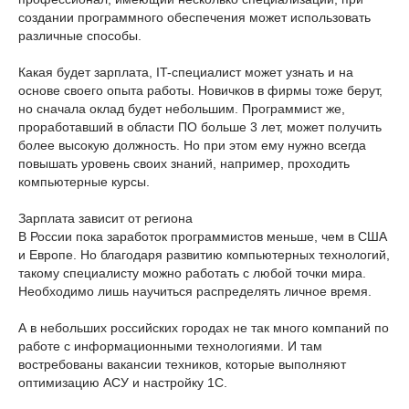
создании программного обеспечения может использовать
различные способы.
Какая будет зарплата, IT-специалист может узнать и на
основе своего опыта работы. Новичков в фирмы тоже берут,
но сначала оклад будет небольшим. Программист же,
проработавший в области ПО больше 3 лет, может получить
более высокую должность. Но при этом ему нужно всегда
повышать уровень своих знаний, например, проходить
компьютерные курсы.
Зарплата зависит от региона
В России пока заработок программистов меньше, чем в США
и Европе. Но благодаря развитию компьютерных технологий,
такому специалисту можно работать с любой точки мира.
Необходимо лишь научиться распределять личное время.
А в небольших российских городах не так много компаний по
работе с информационными технологиями. И там
востребованы вакансии техников, которые выполняют
оптимизацию АСУ и настройку 1С.