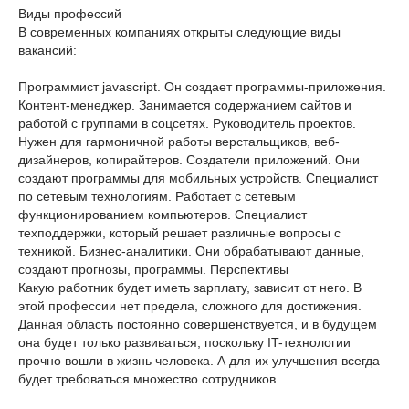
Виды профессий
В современных компаниях открыты следующие виды
вакансий:
Программист javascript. Он создает программы-приложения.
Контент-менеджер. Занимается содержанием сайтов и
работой с группами в соцсетях. Руководитель проектов.
Нужен для гармоничной работы верстальщиков, веб-
дизайнеров, копирайтеров. Создатели приложений. Они
создают программы для мобильных устройств. Специалист
по сетевым технологиям. Работает с сетевым
функционированием компьютеров. Специалист
техподдержки, который решает различные вопросы с
техникой. Бизнес-аналитики. Они обрабатывают данные,
создают прогнозы, программы. Перспективы
Какую работник будет иметь зарплату, зависит от него. В
этой профессии нет предела, сложного для достижения.
Данная область постоянно совершенствуется, и в будущем
она будет только развиваться, поскольку IT-технологии
прочно вошли в жизнь человека. А для их улучшения всегда
будет требоваться множество сотрудников.