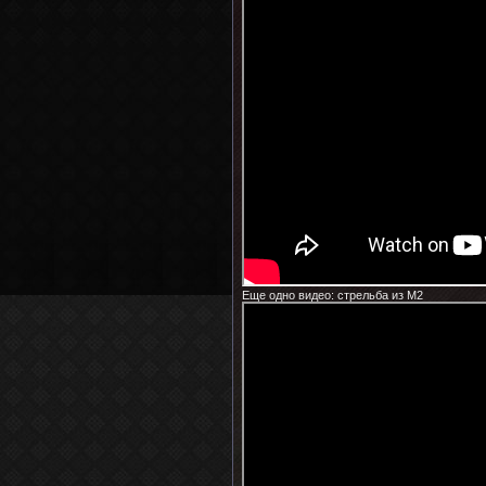
Еще одно видео: стрельба из М2