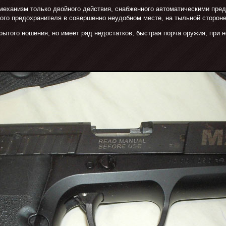
механизм только двойного действия, снабженного автоматическими пред
ого предохранителя в совершенно неудобном месте, на тыльной стороне
рытого ношения, но имеет ряд недостатков, быстрая порча оружия, при