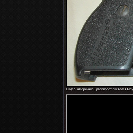
Видео: американец разбирает пистолет Ма