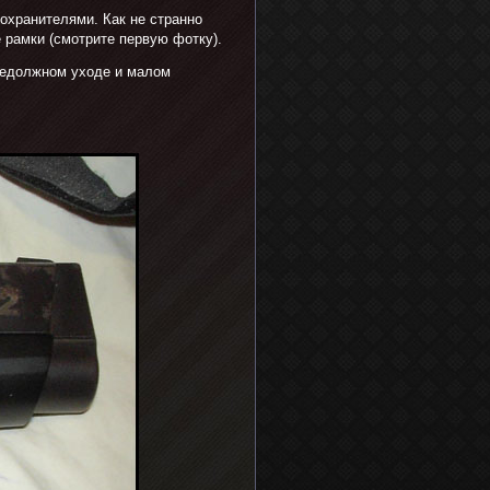
охранителями. Как не странно
 рамки (смотрите первую фотку).
 недолжном уходе и малом