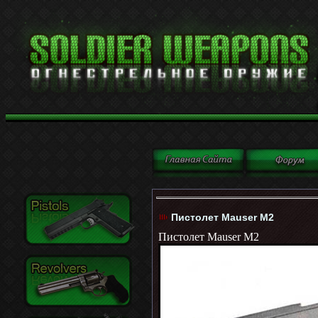
Пистолет Mauser M2
Пистолет Mauser M2